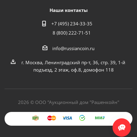
Наши контакты
+7 (495) 234-33-35
8 (800) 222-71-51
info@russiancoin.ru
г. Москва, Ленинградский пр-т, 36, стр. 39, 1-й
подъезд, 2 этаж, оф.8, домофон 118
2026 © ООО "Аукционный дом "Рашенкойн"