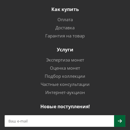
Как купить
Оплата
Доставка
Гарантия на товар
Услуги
Экспертиза монет
Оценка монет
Подбор коллекции
Частные консультации
Интернет-аукцион
Новые поступления!