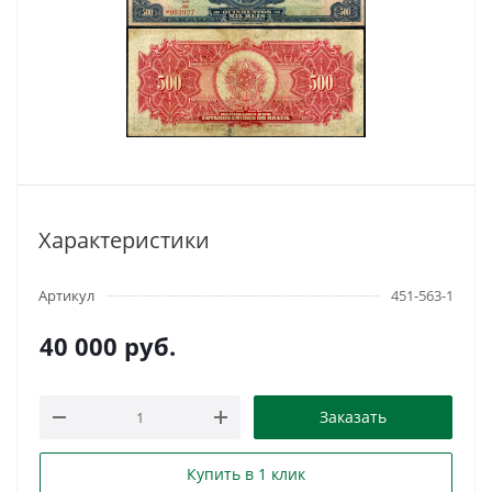
Характеристики
Артикул
451-563-1
40 000
руб.
Заказать
Купить в 1 клик