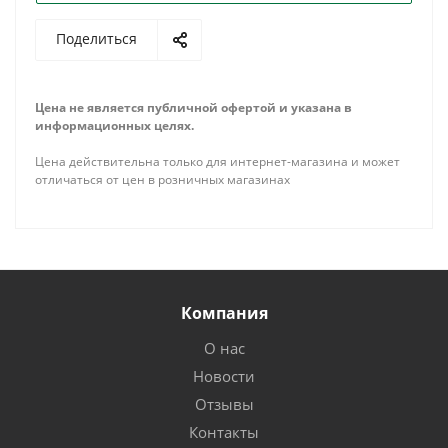
Поделиться
Цена не является публичной офертой и указана в
информационных целях.
Цена действительна только для интернет-магазина и может
отличаться от цен в розничных магазинах
Компания
О нас
Новости
Отзывы
Контакты