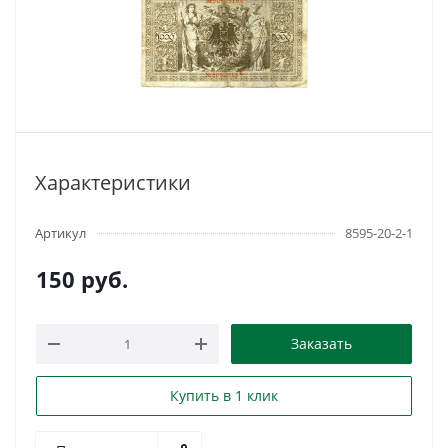
Характеристики
Артикул
8595-20-2-1
150
руб.
Заказать
Купить в 1 клик