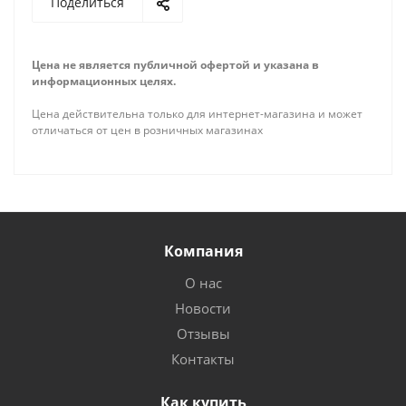
Поделиться
Цена не является публичной офертой и указана в
информационных целях.
Цена действительна только для интернет-магазина и может
отличаться от цен в розничных магазинах
Компания
О нас
Новости
Отзывы
Контакты
Как купить