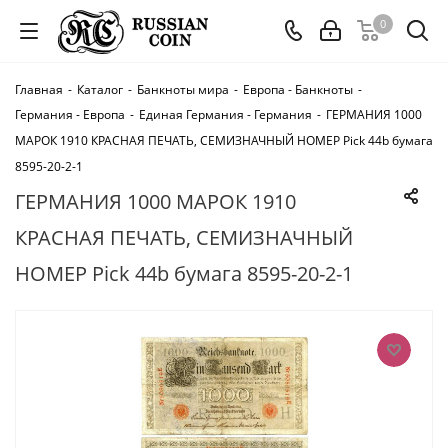
0
Главная
-
Каталог
-
Банкноты мира
-
Европа - Банкноты
-
Германия - Европа
-
Единая Германия - Германия
-
ГЕРМАНИЯ 1000
МАРОК 1910 КРАСНАЯ ПЕЧАТЬ, СЕМИЗНАЧНЫЙ НОМЕР Pick 44b бумага
8595-20-2-1
ГЕРМАНИЯ 1000 МАРОК 1910
КРАСНАЯ ПЕЧАТЬ, СЕМИЗНАЧНЫЙ
НОМЕР Pick 44b бумага 8595-20-2-1