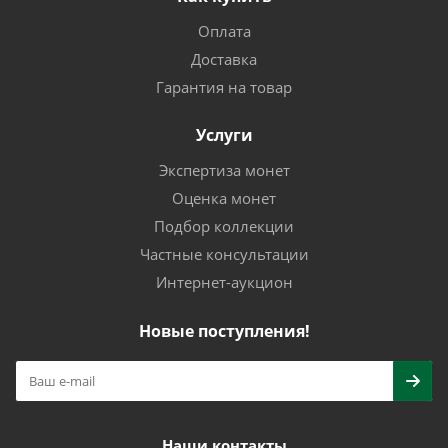
Оплата
Доставка
Гарантия на товар
Услуги
Экспертиза монет
Оценка монет
Подбор коллекции
Частные консультации
Интернет-аукцион
Новые поступления!
Наши контакты