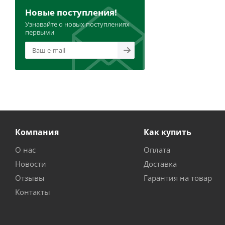
Новые поступления!
Узнавайте о новых поступлениях
первыми
Компания
Как купить
О нас
Оплата
Новости
Доставка
Отзывы
Гарантия на товар
Контакты