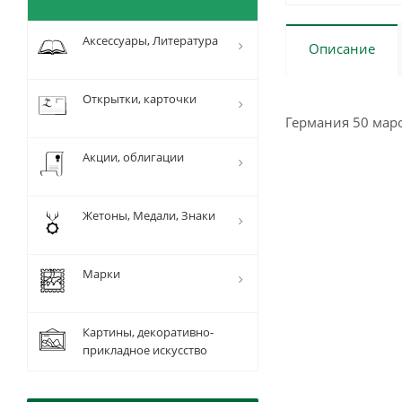
Аксессуары, Литература
Описание
Открытки, карточки
Германия 50 марок
Акции, облигации
Жетоны, Медали, Знаки
Марки
Картины, декоративно-
прикладное искусство