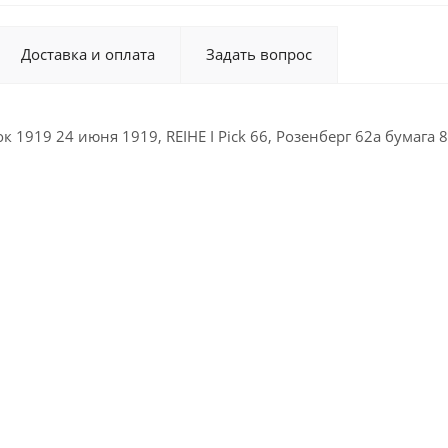
Доставка и оплата
Задать вопрос
 1919 24 июня 1919, REIHE I Pick 66, Розенберг 62а бумага 