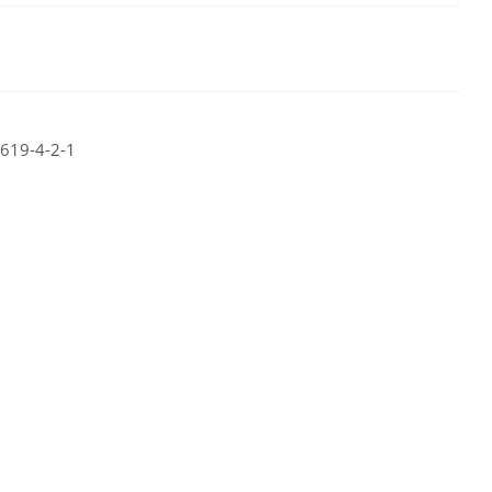
8619-4-2-1