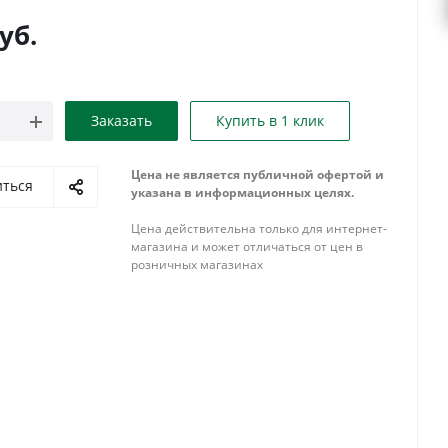
уб.
Заказать
Купить в 1 клик
Цена не является публичной офертой и
иться
указана в информационных целях.
Цена действительна только для интернет-
магазина и может отличаться от цен в
розничных магазинах