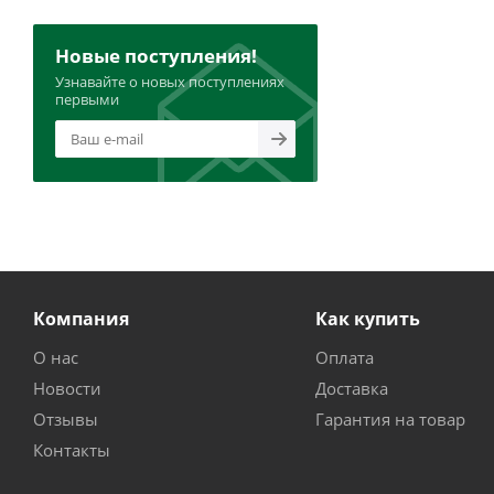
Новые поступления!
Узнавайте о новых поступлениях
первыми
Компания
Как купить
О нас
Оплата
Новости
Доставка
Отзывы
Гарантия на товар
Контакты