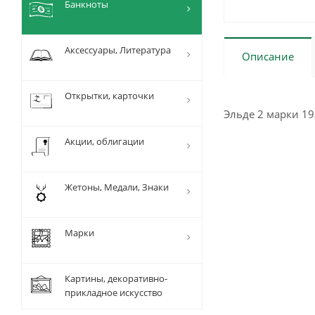
Банкноты
Аксессуары, Литература
Описание
Открытки, карточки
Эльде 2 марки 19
Акции, облигации
Жетоны, Медали, Знаки
Марки
Картины, декоративно-
прикладное искусство