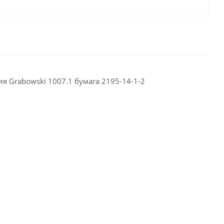
я Grabowski 1007.1 бумага 2195-14-1-2