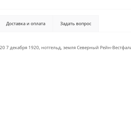
Доставка и оплата
Задать вопрос
20 7 декабря 1920, нотгельд, земля Северный Рейн-Вестфали