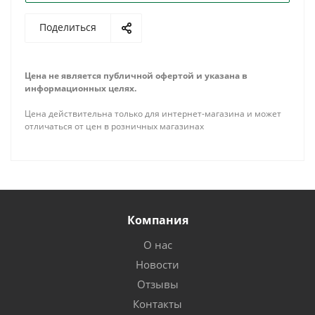
Поделиться
Цена не является публичной офертой и указана в
информационных целях.
Цена действительна только для интернет-магазина и может
отличаться от цен в розничных магазинах
Компания
О нас
Новости
Отзывы
Контакты