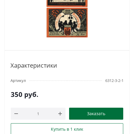
Характеристики
Артикул
6312-3-2-1
350
руб.
Заказать
Купить в 1 клик