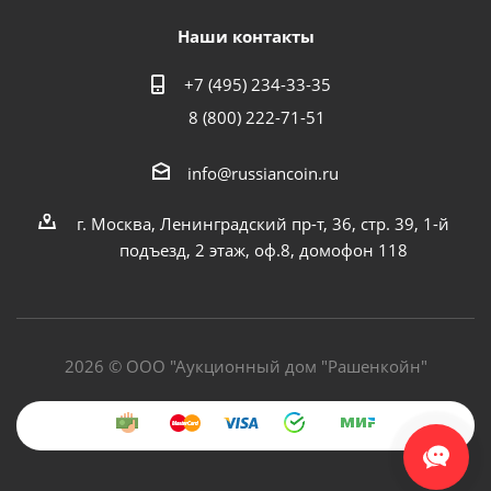
Наши контакты
+7 (495) 234-33-35
8 (800) 222-71-51
info@russiancoin.ru
г. Москва, Ленинградский пр-т, 36, стр. 39, 1-й
подъезд, 2 этаж, оф.8, домофон 118
2026 © ООО "Аукционный дом "Рашенкойн"