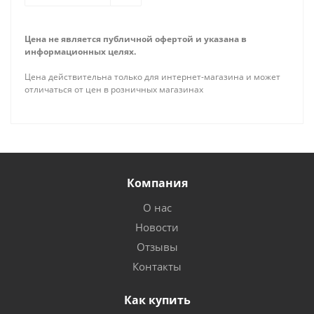
Цена не является публичной офертой и указана в
информационных целях.
Цена действительна только для интернет-магазина и может
отличаться от цен в розничных магазинах
Компания
О нас
Новости
Отзывы
Контакты
Как купить