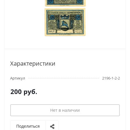
Характеристики
Артикул
2196-1-2-2
200
руб.
Нет в наличии
Поделиться