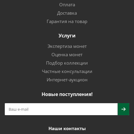
Оплата
Доставка
Гарантия на товар
Услуги
Экспертиза монет
Оценка монет
Подбор коллекции
Частные консультации
Интернет-аукцион
Новые поступления!
Наши контакты