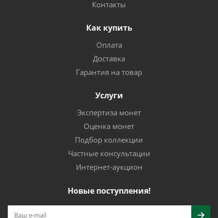
Контакты
Как купить
Оплата
Доставка
Гарантия на товар
Услуги
Экспертиза монет
Оценка монет
Подбор коллекции
Частные консультации
Интернет-аукцион
Новые поступления!