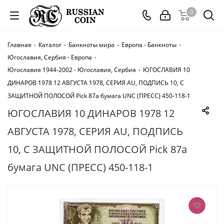
0
Главная
-
Каталог
-
Банкноты мира
-
Европа - Банкноты
-
Югославия, Сербия - Европа
-
Югославия 1944-2002 - Югославия, Сербия
-
ЮГОСЛАВИЯ 10
ДИНАРОВ 1978 12 АВГУСТА 1978, СЕРИЯ AU, ПОДПИСЬ 10, С
ЗАЩИТНОЙ ПОЛОСОЙ Pick 87a бумага UNC (ПРЕСС) 450-118-1
ЮГОСЛАВИЯ 10 ДИНАРОВ 1978 12
АВГУСТА 1978, СЕРИЯ AU, ПОДПИСЬ
10, С ЗАЩИТНОЙ ПОЛОСОЙ Pick 87a
бумага UNC (ПРЕСС) 450-118-1