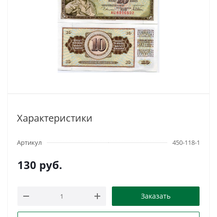
Характеристики
Артикул
450-118-1
130
руб.
Заказать