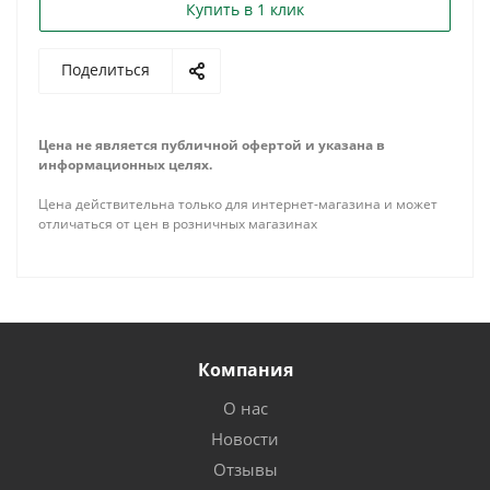
Купить в 1 клик
Поделиться
Цена не является публичной офертой и указана в
информационных целях.
Цена действительна только для интернет-магазина и может
отличаться от цен в розничных магазинах
Компания
О нас
Новости
Отзывы