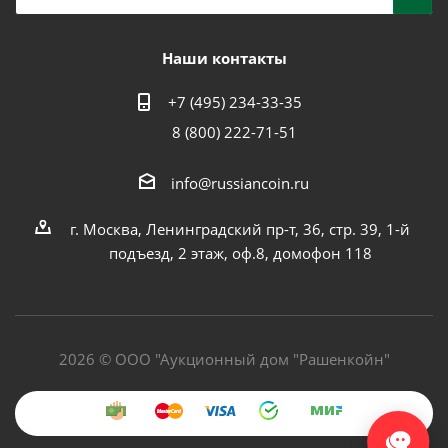
Наши контакты
+7 (495) 234-33-35
8 (800) 222-71-51
info@russiancoin.ru
г. Москва, Ленинградский пр-т, 36, стр. 39, 1-й
подъезд, 2 этаж, оф.8, домофон 118
2026 © ООО "Аукционный дом "Рашенкойн"