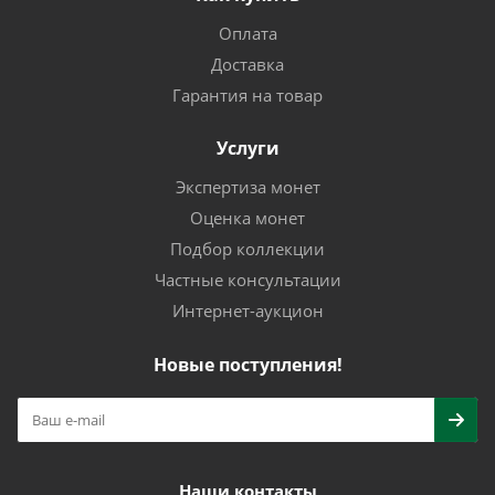
Оплата
Доставка
Гарантия на товар
Услуги
Экспертиза монет
Оценка монет
Подбор коллекции
Частные консультации
Интернет-аукцион
Новые поступления!
Наши контакты