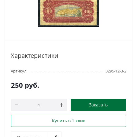
Характеристики
Артикул
3295-12-3-2
250
руб.
Заказать
Купить в 1 клик