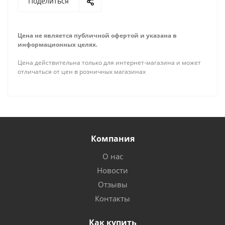
Поделиться
Цена не является публичной офертой и указана в
информационных целях.
Цена действительна только для интернет-магазина и может
отличаться от цен в розничных магазинах
Компания
О нас
Новости
Отзывы
Контакты
Как купить