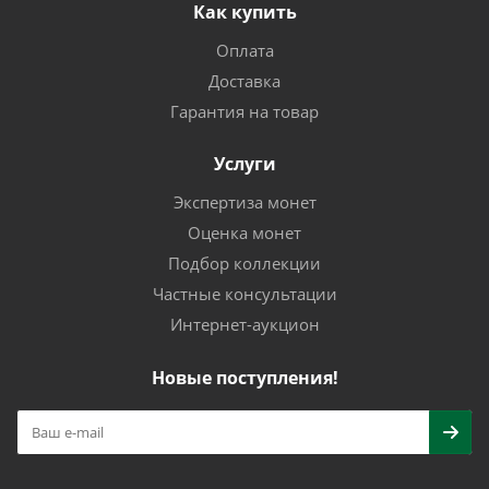
Как купить
Оплата
Доставка
Гарантия на товар
Услуги
Экспертиза монет
Оценка монет
Подбор коллекции
Частные консультации
Интернет-аукцион
Новые поступления!