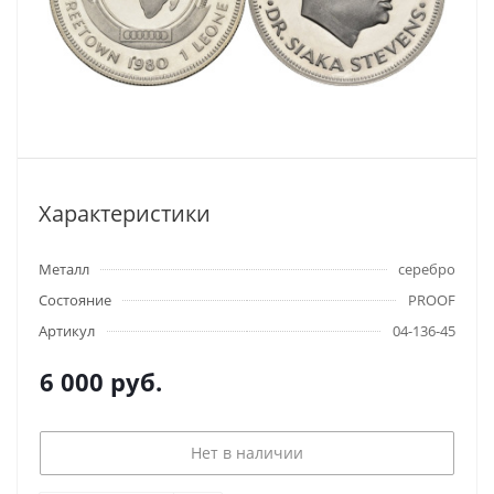
Характеристики
Металл
серебро
Состояние
PROOF
Артикул
04-136-45
6 000
руб.
Нет в наличии