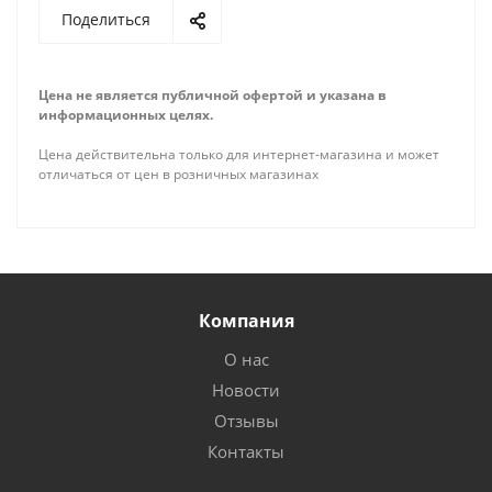
Поделиться
Цена не является публичной офертой и указана в
информационных целях.
Цена действительна только для интернет-магазина и может
отличаться от цен в розничных магазинах
Компания
О нас
Новости
Отзывы
Контакты