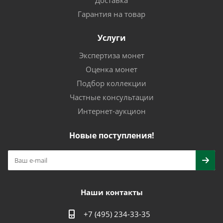
Доставка
Гарантия на товар
Услуги
Экспертиза монет
Оценка монет
Подбор коллекции
Частные консультации
Интернет-аукцион
Новые поступления!
Наши контакты
+7 (495) 234-33-35