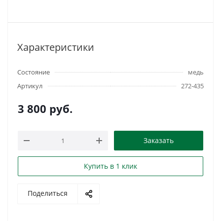
Характеристики
Состояние
медь
Артикул
272-435
3 800
руб.
Заказать
Купить в 1 клик
Поделиться