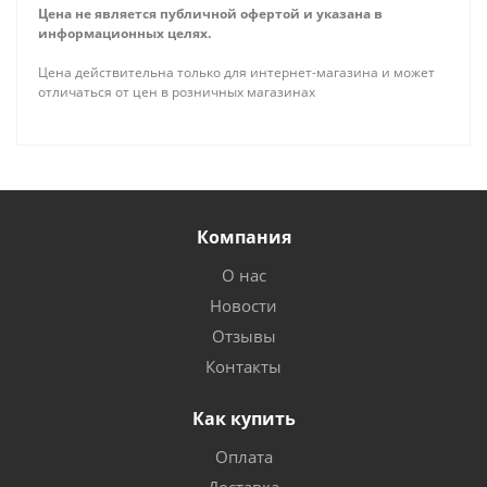
Цена не является публичной офертой и указана в
информационных целях.
Цена действительна только для интернет-магазина и может
отличаться от цен в розничных магазинах
Компания
О нас
Новости
Отзывы
Контакты
Как купить
Оплата