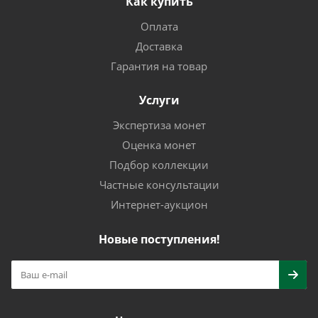
Как купить
Оплата
Доставка
Гарантия на товар
Услуги
Экспертиза монет
Оценка монет
Подбор коллекции
Частные консультации
Интернет-аукцион
Новые поступления!