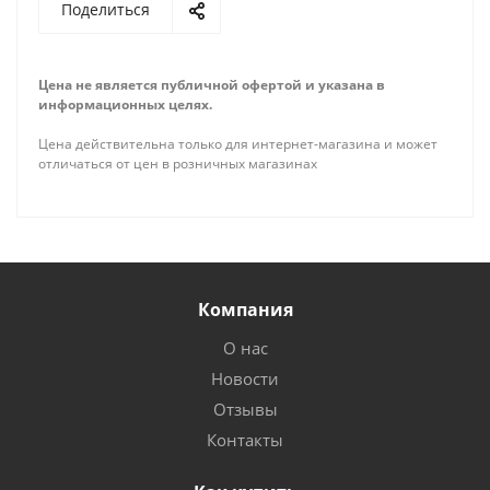
Поделиться
Цена не является публичной офертой и указана в
информационных целях.
Цена действительна только для интернет-магазина и может
отличаться от цен в розничных магазинах
Компания
О нас
Новости
Отзывы
Контакты