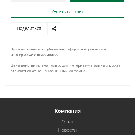
Купить в 1 клик
Поделиться
Цена не является публичной офертой и указана в
информационных целях.
Цена действительна только для интернет-магазина и может
отличаться от цен в розничных магазинах
Компания
О нас
Новости