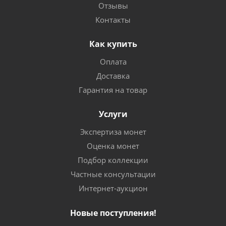
Отзывы
Контакты
Как купить
Оплата
Доставка
Гарантия на товар
Услуги
Экспертиза монет
Оценка монет
Подбор коллекции
Частные консультации
Интернет-аукцион
Новые поступления!