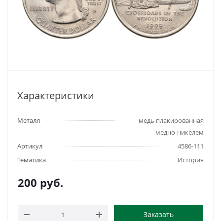
Характеристики
Металл
медь плакированная
медно-никелем
Артикул
4586-111
Тематика
История
200
руб.
Заказать