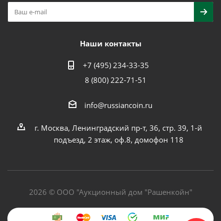
Наши контакты
+7 (495) 234-33-35
8 (800) 222-71-51
info@russiancoin.ru
г. Москва, Ленинградский пр-т, 36, стр. 39, 1-й
подъезд, 2 этаж, оф.8, домофон 118
2026 © ООО "Аукционный дом "Рашенкойн"