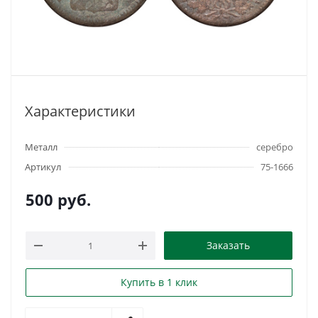
Характеристики
Металл
серебро
Артикул
75-1666
500
руб.
Заказать
Купить в 1 клик