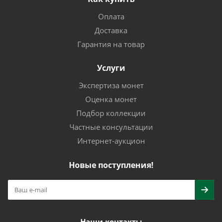
Оплата
Доставка
Гарантия на товар
Услуги
Экспертиза монет
Оценка монет
Подбор коллекции
Частные консультации
Интернет-аукцион
Новые поступления!
Наши контакты