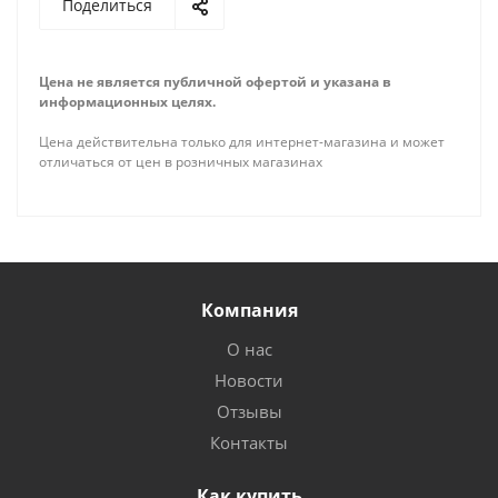
Поделиться
Цена не является публичной офертой и указана в
информационных целях.
Цена действительна только для интернет-магазина и может
отличаться от цен в розничных магазинах
Компания
О нас
Новости
Отзывы
Контакты
Как купить