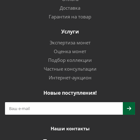
Доставка
Гарантия на товар
Услуги
Экспертиза монет
Оценка монет
Подбор коллекции
Частные консультации
Интернет-аукцион
Новые поступления!
Наши контакты