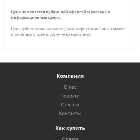
Цена не является публичной офертой и указана в
информационных целях.
Цена действительна только для интернет-магазина и может
отличаться от цен в розничных магазинах
Компания
О нас
Новости
Отзывы
Контакты
Как купить
Оплата