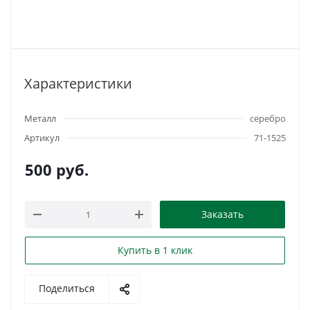
Характеристики
Металл
серебро
Артикул
71-1525
500
руб.
Заказать
Купить в 1 клик
Поделиться