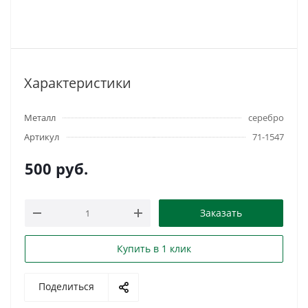
Характеристики
Металл
серебро
Артикул
71-1547
500
руб.
Заказать
Купить в 1 клик
Поделиться