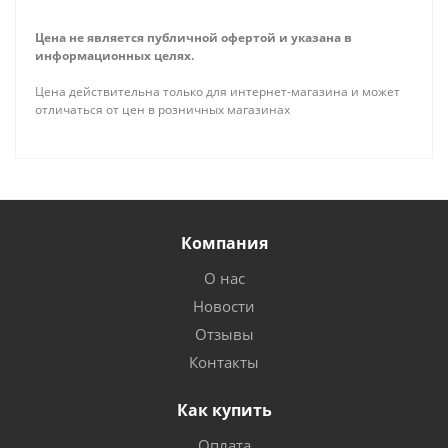
Цена не является публичной офертой и указана в
информационных целях.
Цена действительна только для интернет-магазина и может
отличаться от цен в розничных магазинах
Компания
О нас
Новости
Отзывы
Контакты
Как купить
Оплата