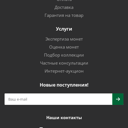
Доставка
Гарантия на товар
Услуги
Экспертиза монет
Оценка монет
Подбор коллекции
Частные консультации
Интернет-аукцион
Новые поступления!
Наши контакты