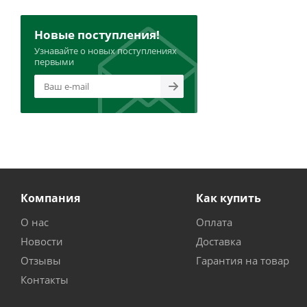
Новые поступления!
Узнавайте о новых поступлениях
первыми
Компания
Как купить
О нас
Оплата
Новости
Доставка
Отзывы
Гарантия на товар
Контакты