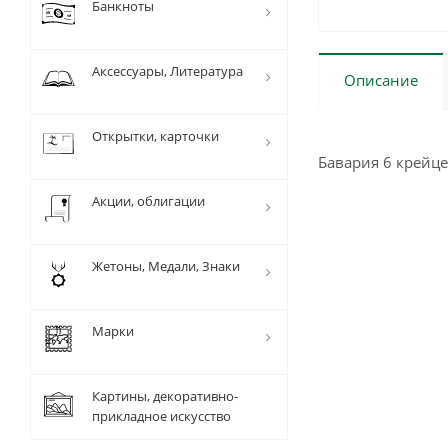
Банкноты
Аксессуары, Литература
Описание
Открытки, карточки
Бавария 6 крейце
Акции, облигации
Жетоны, Медали, Знаки
Марки
Картины, декоративно-
прикладное искусство