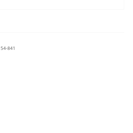
 54-841