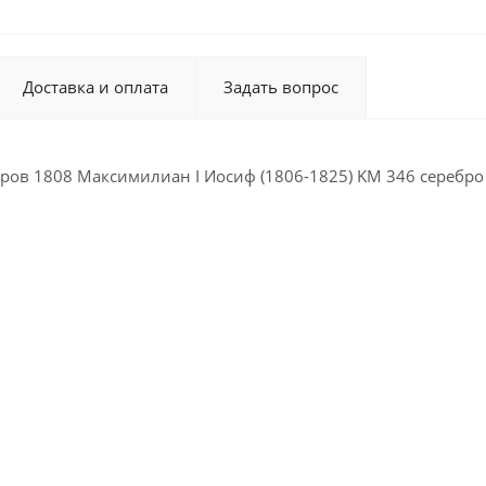
Доставка и оплата
Задать вопрос
ров 1808 Максимилиан I Иосиф (1806-1825) KM 346 серебро