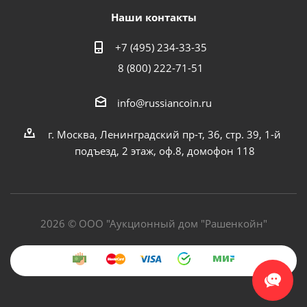
Наши контакты
+7 (495) 234-33-35
8 (800) 222-71-51
info@russiancoin.ru
г. Москва, Ленинградский пр-т, 36, стр. 39, 1-й
подъезд, 2 этаж, оф.8, домофон 118
2026 © ООО "Аукционный дом "Рашенкойн"