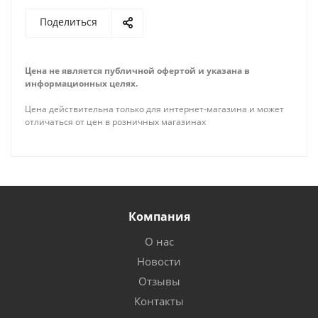
Поделиться
Цена не является публичной офертой и указана в
информационных целях.
Цена действительна только для интернет-магазина и может
отличаться от цен в розничных магазинах
Компания
О нас
Новости
Отзывы
Контакты