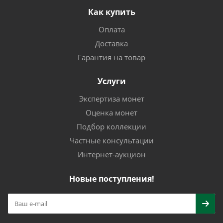
Как купить
Оплата
Доставка
Гарантия на товар
Услуги
Экспертиза монет
Оценка монет
Подбор коллекции
Частные консультации
Интернет-аукцион
Новые поступления!