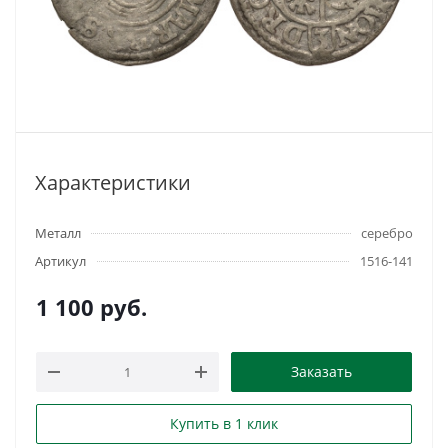
Характеристики
Металл
серебро
Артикул
1516-141
1 100
руб.
Заказать
Купить в 1 клик