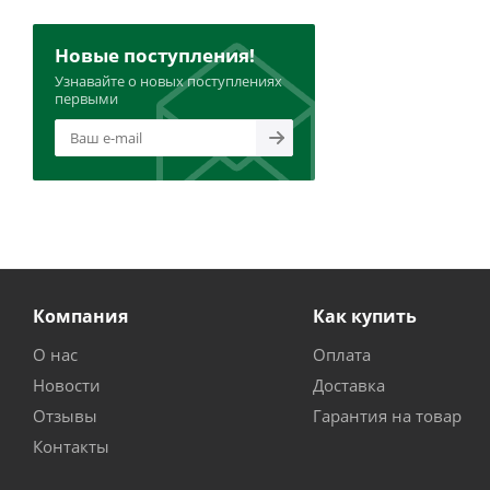
Новые поступления!
Узнавайте о новых поступлениях
первыми
Компания
Как купить
О нас
Оплата
Новости
Доставка
Отзывы
Гарантия на товар
Контакты