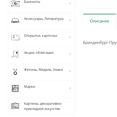
Банкноты
Аксессуары, Литература
Описание
Открытки, карточки
Бранденбург-Пру
Акции, облигации
Жетоны, Медали, Знаки
Марки
Картины, декоративно-
прикладное искусство