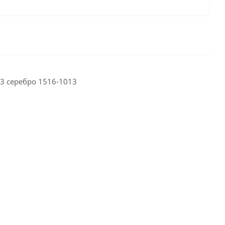
3 серебро 1516-1013