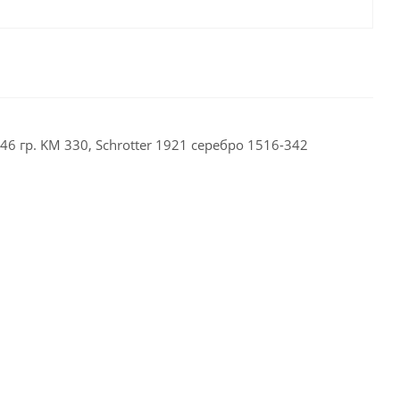
6 гр. KM 330, Schrotter 1921 серебро 1516-342