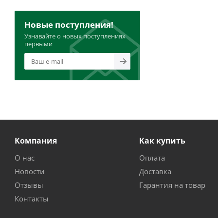
Новые поступления!
Узнавайте о новых поступлениях
первыми
Компания
Как купить
О нас
Оплата
Новости
Доставка
Отзывы
Гарантия на товар
Контакты