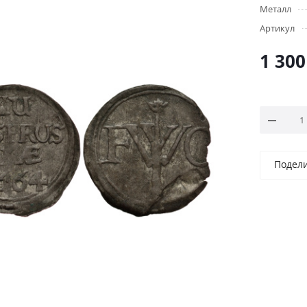
Металл
Артикул
1 300
Подел