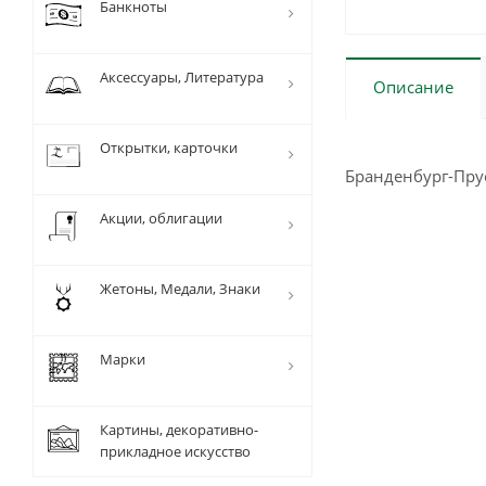
Банкноты
Аксессуары, Литература
Описание
Открытки, карточки
Бранденбург-Прус
Акции, облигации
Жетоны, Медали, Знаки
Марки
Картины, декоративно-
прикладное искусство