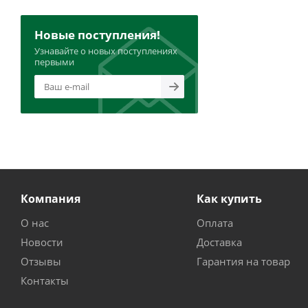
Новые поступления!
Узнавайте о новых поступлениях
первыми
Компания
Как купить
О нас
Оплата
Новости
Доставка
Отзывы
Гарантия на товар
Контакты