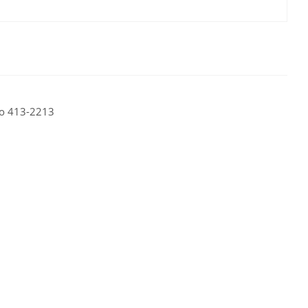
о 413-2213