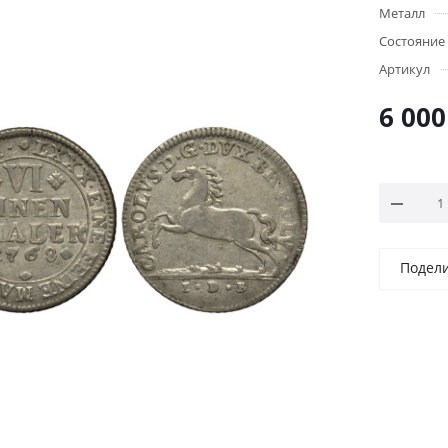
Металл
Состояние
Артикул
6 000
Подел