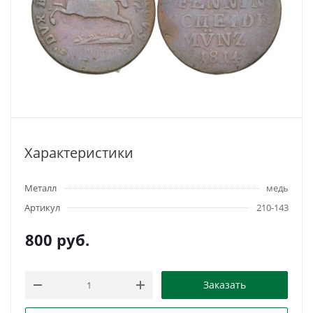
Характеристики
Металл
медь
Артикул
210-143
800
руб.
Заказать