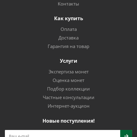
Контакты
Как купить
Оплата
Доставка
Гарантия на товар
Услуги
Экспертиза монет
Оценка монет
Подбор коллекции
Частные консультации
Интернет-аукцион
Новые поступления!