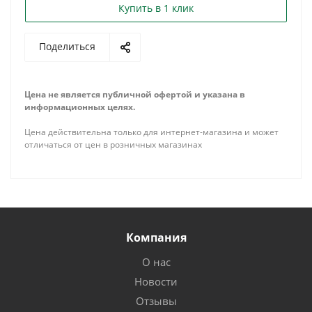
Купить в 1 клик
Поделиться
Цена не является публичной офертой и указана в
информационных целях.
Цена действительна только для интернет-магазина и может
отличаться от цен в розничных магазинах
Компания
О нас
Новости
Отзывы