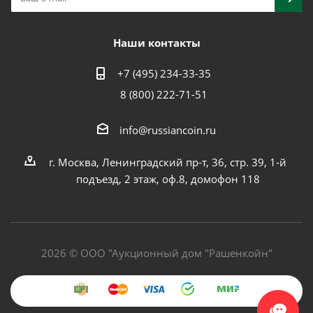
Наши контакты
+7 (495) 234-33-35
8 (800) 222-71-51
info@russiancoin.ru
г. Москва, Ленинградский пр-т, 36, стр. 39, 1-й
подъезд, 2 этаж, оф.8, домофон 118
2026 © ООО "Аукционный дом "Рашенкойн"