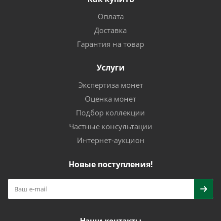
Оплата
Доставка
Гарантия на товар
Услуги
Экспертиза монет
Оценка монет
Подбор коллекции
Частные консультации
Интернет-аукцион
Новые поступления!
Наши контакты