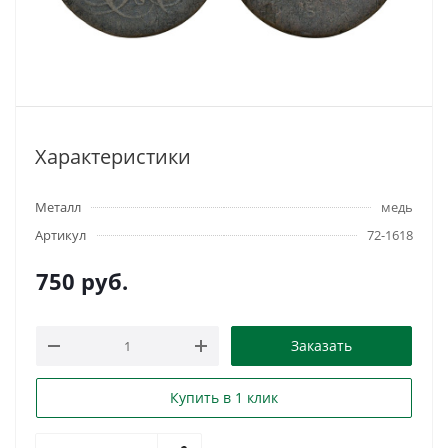
Характеристики
Металл
медь
Артикул
72-1618
750
руб.
Заказать
Купить в 1 клик