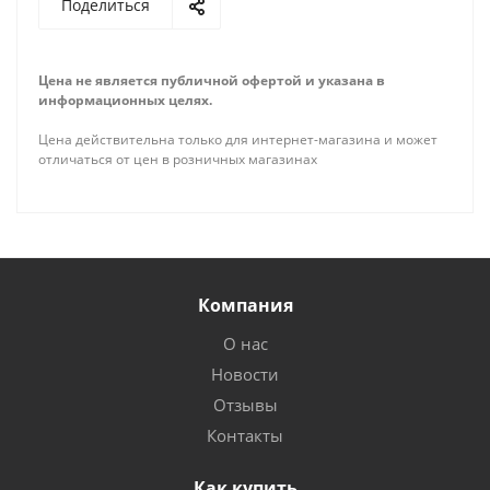
Поделиться
Цена не является публичной офертой и указана в
информационных целях.
Цена действительна только для интернет-магазина и может
отличаться от цен в розничных магазинах
Компания
О нас
Новости
Отзывы
Контакты
Как купить