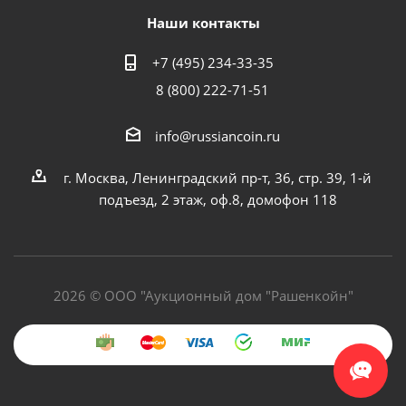
Наши контакты
+7 (495) 234-33-35
8 (800) 222-71-51
info@russiancoin.ru
г. Москва, Ленинградский пр-т, 36, стр. 39, 1-й
подъезд, 2 этаж, оф.8, домофон 118
2026 © ООО "Аукционный дом "Рашенкойн"