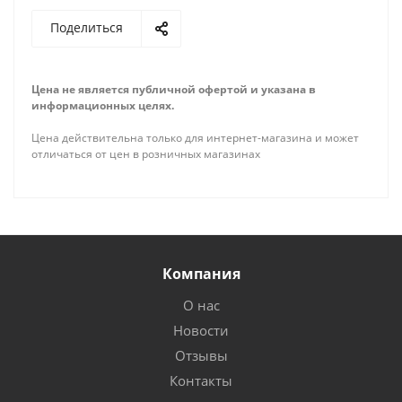
Поделиться
Цена не является публичной офертой и указана в
информационных целях.
Цена действительна только для интернет-магазина и может
отличаться от цен в розничных магазинах
Компания
О нас
Новости
Отзывы
Контакты