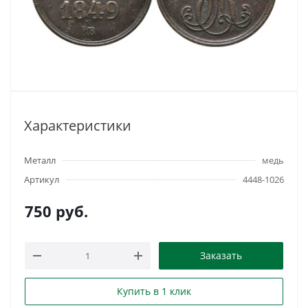
Характеристики
Металл
медь
Артикул
4448-1026
750
руб.
Заказать
Купить в 1 клик