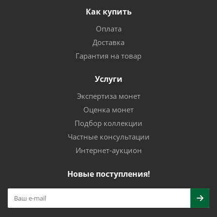
Как купить
Оплата
Доставка
Гарантия на товар
Услуги
Экспертиза монет
Оценка монет
Подбор коллекции
Частные консультации
Интернет-аукцион
Новые поступления!