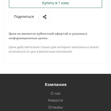
Купить в 1 клик
Поделиться
Цена не является публичной офертой и указана в
информационных целях.
Цена действительна только для интернет-магазина и может
отличаться от цен в розничных магазинах
Компания
О нас
Новости
Отзывы