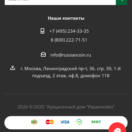
Наши контакты
+7 (495) 234-33-35
8 (800) 222-71-51
info@russiancoin.ru
г. Москва, Ленинградский пр-т, 36, стр. 39, 1-й
подъезд, 2 этаж, оф.8, домофон 118
2026 © ООО "Аукционный дом "Рашенкойн"