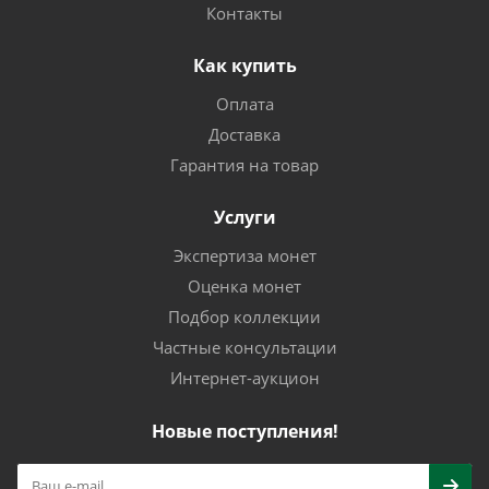
Контакты
Как купить
Оплата
Доставка
Гарантия на товар
Услуги
Экспертиза монет
Оценка монет
Подбор коллекции
Частные консультации
Интернет-аукцион
Новые поступления!