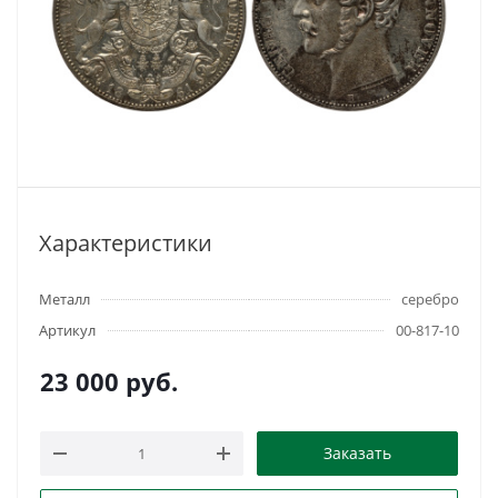
Характеристики
Металл
серебро
Артикул
00-817-10
23 000
руб.
Заказать