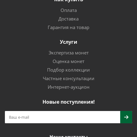
Оплата
Доставка
Гарантия на товар
Услуги
Экспертиза монет
Оценка монет
Подбор коллекции
Частные консультации
Интернет-аукцион
Новые поступления!
Наши контакты