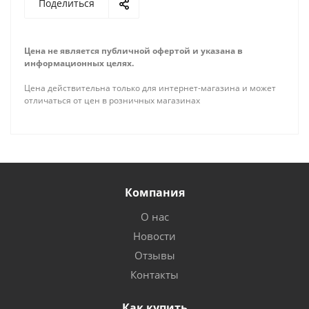
Поделиться
Цена не является публичной офертой и указана в
информационных целях.
Цена действительна только для интернет-магазина и может
отличаться от цен в розничных магазинах
Компания
О нас
Новости
Отзывы
Контакты
Как купить