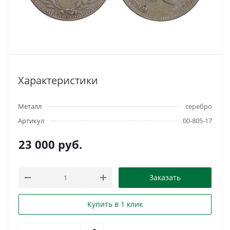
Характеристики
Металл
серебро
Артикул
00-805-17
23 000
руб.
Заказать
Купить в 1 клик