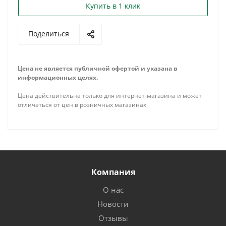
Купить в 1 клик
Поделиться
Цена не является публичной офертой и указана в
информационных целях.
Цена действительна только для интернет-магазина и может
отличаться от цен в розничных магазинах
Компания
О нас
Новости
Отзывы