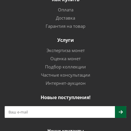
Оплата
Доставка
Гарантия на товар
Услуги
Экспертиза монет
Оценка монет
Подбор коллекции
Частные консультации
Интернет-аукцион
Новые поступления!
Наши контакты