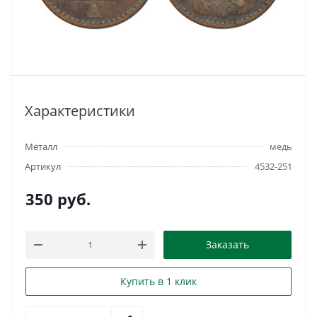
Характеристики
Металл
медь
Артикул
4532-251
350
руб.
Заказать
Купить в 1 клик