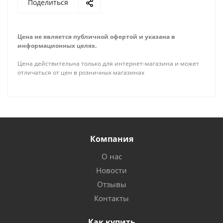
Поделиться
Цена не является публичной офертой и указана в
информационных целях.
Цена действительна только для интернет-магазина и может
отличаться от цен в розничных магазинах
Компания
О нас
Новости
Отзывы
Контакты
Как купить