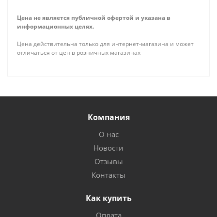
Цена не является публичной офертой и указана в
информационных целях.
Цена действительна только для интернет-магазина и может
отличаться от цен в розничных магазинах
Компания
О нас
Новости
Отзывы
Контакты
Как купить
Оплата