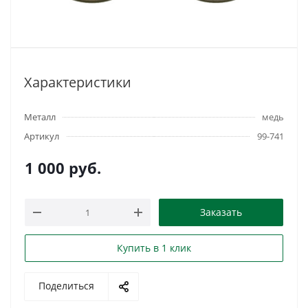
Характеристики
Металл
медь
Артикул
99-741
1 000
руб.
Заказать
Купить в 1 клик
Поделиться