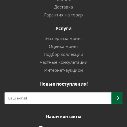
Доставка
Гарантия на товар
Услуги
Экспертиза монет
Оценка монет
Подбор коллекции
Частные консультации
Интернет-аукцион
Новые поступления!
Наши контакты