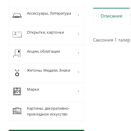
Аксессуары, Литература
Описание
Открытки, карточки
Саксония 1 талер 
Акции, облигации
Жетоны, Медали, Знаки
Марки
Картины, декоративно-
прикладное искусство