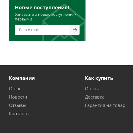
Новые поступления!
Узнавайте о новых поступлениях
первыми
Компания
Как купить
О нас
Оплата
Новости
Доставка
Отзывы
Гарантия на товар
Контакты