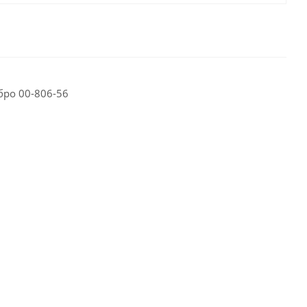
ебро 00-806-56