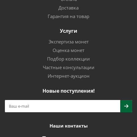
Доставка
Гарантия на товар
Услуги
Экспертиза монет
Оценка монет
Подбор коллекции
Частные консультации
Интернет-аукцион
Новые поступления!
Наши контакты