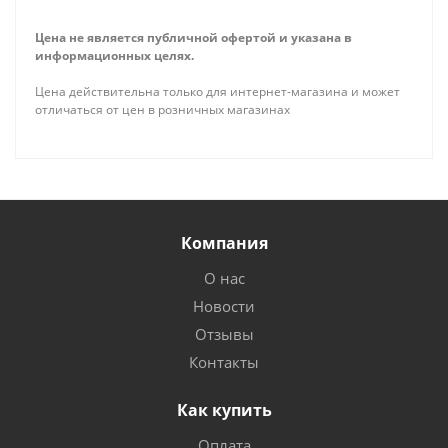
Цена не является публичной офертой и указана в
информационных целях.
Цена действительна только для интернет-магазина и может
отличаться от цен в розничных магазинах
Компания
О нас
Новости
Отзывы
Контакты
Как купить
Оплата