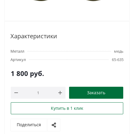
Характеристики
Металл
медь
Артикул
65-635
1 800
руб.
Заказать
Купить в 1 клик
Поделиться