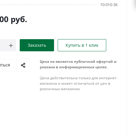
10-010-36
000
руб.
Заказать
Купить в 1 клик
Цена не является публичной офертой и
иться
указана в информационных целях.
Цена действительна только для интернет-
магазина и может отличаться от цен в
розничных магазинах