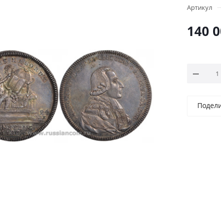
Артикул
140 
Подел