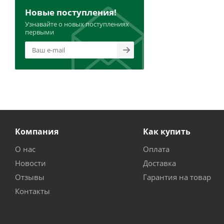
Новые поступления!
Узнавайте о новых поступлениях
первыми
Компания
Как купить
О нас
Оплата
Новости
Доставка
Отзывы
Гарантия на товар
Контакты