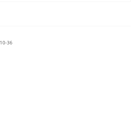
10-36