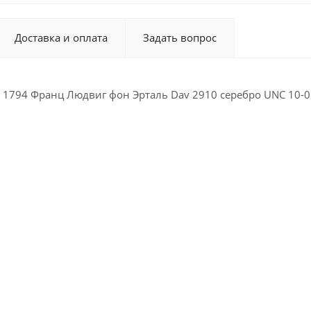
Доставка и оплата
Задать вопрос
р 1794 Франц Людвиг фон Эрталь Dav 2910 серебро UNC 10-0