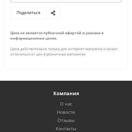
Поделиться
Цена не является публичной офертой и указана в
информационных целях.
Цена действительна только для интернет-магазина и может
отличаться от цен в розничных магазинах
Компания
О нас
Новости
Отзывы
Контакты