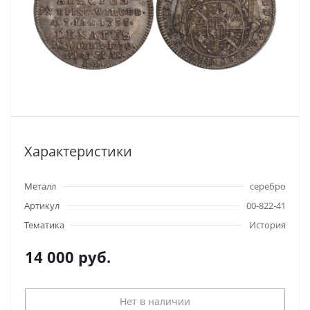
Характеристики
Металл
серебро
Артикул
00-822-41
Тематика
История
14 000
руб.
Нет в наличии