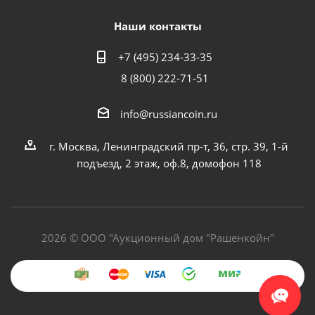
Наши контакты
+7 (495) 234-33-35
8 (800) 222-71-51
info@russiancoin.ru
г. Москва, Ленинградский пр-т, 36, стр. 39, 1-й
подъезд, 2 этаж, оф.8, домофон 118
2026 © ООО "Аукционный дом "Рашенкойн"