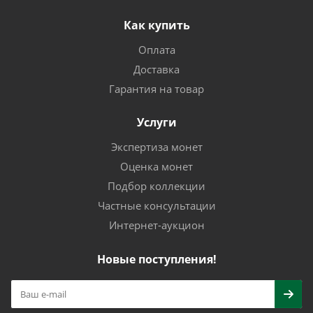
Как купить
Оплата
Доставка
Гарантия на товар
Услуги
Экспертиза монет
Оценка монет
Подбор коллекции
Частные консультации
Интернет-аукцион
Новые поступления!