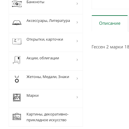
Банкноты
Аксессуары, Литература
Описание
Открытки, карточки
Гессен 2 марки 1
Акции, облигации
Жетоны, Медали, Знаки
Марки
Картины, декоративно-
прикладное искусство