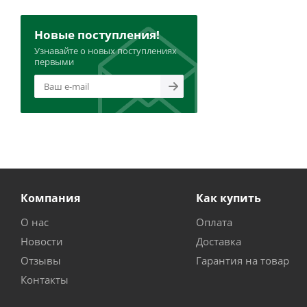
Новые поступления!
Узнавайте о новых поступлениях
первыми
Компания
Как купить
О нас
Оплата
Новости
Доставка
Отзывы
Гарантия на товар
Контакты