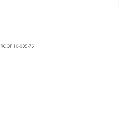
 PROOF 10-005-76