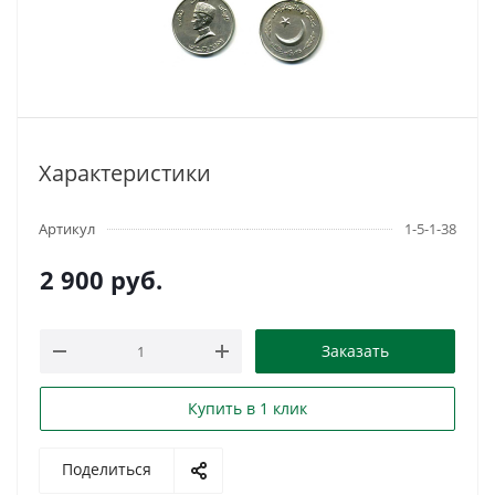
Характеристики
Артикул
1-5-1-38
2 900
руб.
Заказать
Купить в 1 клик
Поделиться