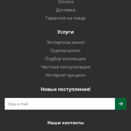
Оплата
Доставка
Гарантия на товар
Услуги
Экспертиза монет
Оценка монет
Подбор коллекции
Частные консультации
Интернет-аукцион
Новые поступления!
Наши контакты