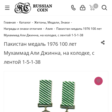
0
Главная
-
Каталог
-
Жетоны, Медали, Знаки
-
Награды и знаки отличия
-
Азия
-
Пакистан медаль 1976 100 лет
Мухаммад Али Джинна, на колодке, с лентой 1-5-1-38
Пакистан медаль 1976 100 лет
Мухаммад Али Джинна, на колодке, с
лентой 1-5-1-38