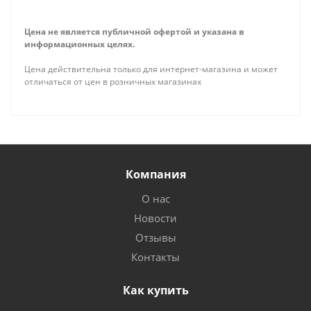
Цена не является публичной офертой и указана в
информационных целях.
Цена действительна только для интернет-магазина и может
отличаться от цен в розничных магазинах
Компания
О нас
Новости
Отзывы
Контакты
Как купить