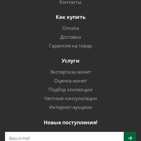
Контакты
Как купить
Оплата
Доставка
Гарантия на товар
Услуги
Экспертиза монет
Оценка монет
Подбор коллекции
Частные консультации
Интернет-аукцион
Новые поступления!