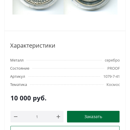
Характеристики
Металл
серебро
Состояние
PROOF
Артикул
1079-7-41
Тематика
Космос
10 000
руб.
Заказать