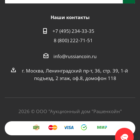
Наши контакты
+7 (495) 234-33-35
8 (800) 222-71-51
info@russiancoin.ru
г. Москва, Ленинградский пр-т, 36, стр. 39, 1-й
подъезд, 2 этаж, оф.8, домофон 118
2026 © ООО "Аукционный дом "Рашенкойн"