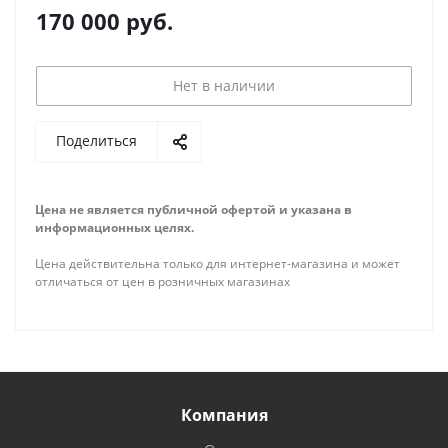
170 000
руб.
Нет в наличии
Поделиться
Цена не является публичной офертой и указана в
информационных целях.
Цена действительна только для интернет-магазина и может
отличаться от цен в розничных магазинах
Компания