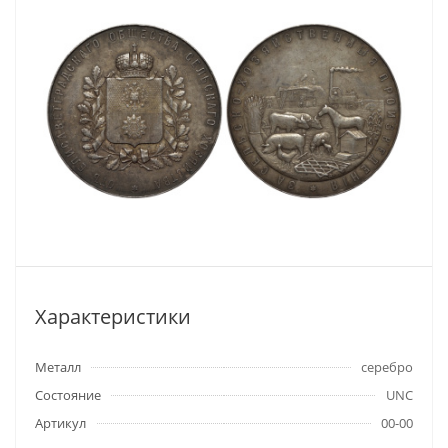
Характеристики
Металл
серебро
Состояние
UNC
Артикул
00-00