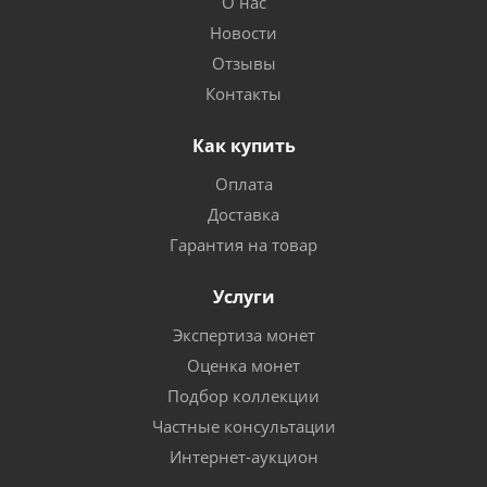
О нас
Новости
Отзывы
Контакты
Как купить
Оплата
Доставка
Гарантия на товар
Услуги
Экспертиза монет
Оценка монет
Подбор коллекции
Частные консультации
Интернет-аукцион