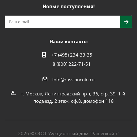
Новые поступления!
Наши контакты
+7 (495) 234-33-35
8 (800) 222-71-51
info@russiancoin.ru
г. Москва, Ленинградский пр-т, 36, стр. 39, 1-й
подъезд, 2 этаж, оф.8, домофон 118
2026 © ООО "Аукционный дом "Рашенкойн"