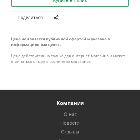
Купить в 1 клик
Поделиться
Цена не является публичной офертой и указана в
информационных целях.
Цена действительна только для интернет-магазина и может
отличаться от цен в розничных магазинах
Компания
О нас
Новости
Отзывы