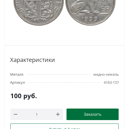
Характеристики
Металл
медно-никель
Артикул
4163-157
100
руб.
Заказать