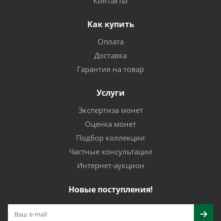
Контакты
Как купить
Оплата
Доставка
Гарантия на товар
Услуги
Экспертиза монет
Оценка монет
Подбор коллекции
Частные консультации
Интернет-аукцион
Новые поступления!