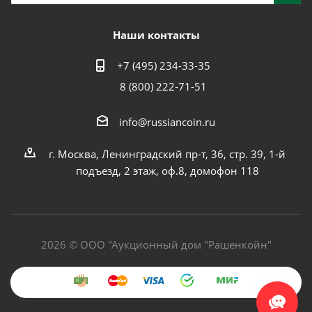
Наши контакты
+7 (495) 234-33-35
8 (800) 222-71-51
info@russiancoin.ru
г. Москва, Ленинградский пр-т, 36, стр. 39, 1-й
подъезд, 2 этаж, оф.8, домофон 118
2026 © ООО "Аукционный дом "Рашенкойн"