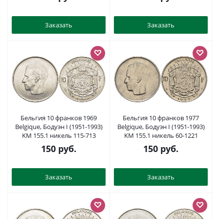
Заказать
Заказать
Бельгия 10 франков 1969
Бельгия 10 франков 1977
Belgique, Бодуэн I (1951-1993)
Belgique, Бодуэн I (1951-1993)
KM 155.1 никель 115-713
KM 155.1 никель 60-1221
150
руб.
150
руб.
Заказать
Заказать