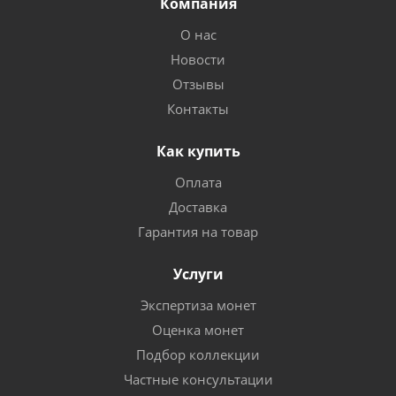
Компания
О нас
Новости
Отзывы
Контакты
Как купить
Оплата
Доставка
Гарантия на товар
Услуги
Экспертиза монет
Оценка монет
Подбор коллекции
Частные консультации