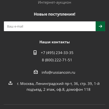
Интернет-аукцион
Новые поступления!
Наши контакты
+7 (495) 234-33-35
8 (800) 222-71-51
info@russiancoin.ru
г. Москва, Ленинградский пр-т, 36, стр. 39, 1-й
подъезд, 2 этаж, оф.8, домофон 118