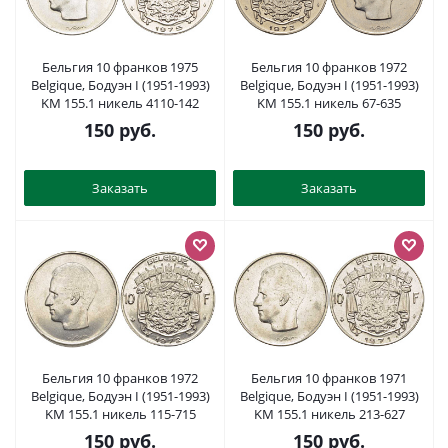
Бельгия 10 франков 1975
Бельгия 10 франков 1972
Belgique, Бодуэн I (1951-1993)
Belgique, Бодуэн I (1951-1993)
KM 155.1 никель 4110-142
KM 155.1 никель 67-635
150
руб.
150
руб.
Заказать
Заказать
Бельгия 10 франков 1972
Бельгия 10 франков 1971
Belgique, Бодуэн I (1951-1993)
Belgique, Бодуэн I (1951-1993)
KM 155.1 никель 115-715
KM 155.1 никель 213-627
150
руб.
150
руб.