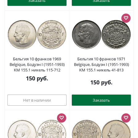
Заказать
Заказать
Бельгия 10 франков 1969
Бельгия 10 франков 1971
Belgique, Бодуэн I (1951-1993)
Belgique, Бодуэн I (1951-1993)
KM 155.1 никель 115-712
KM 155.1 никель 41-813
150
руб.
150
руб.
Нет в наличии
Заказать