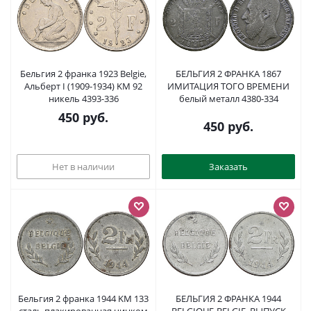
Бельгия 2 франка 1923 Belgie,
БЕЛЬГИЯ 2 ФРАНКА 1867
Альберт I (1909-1934) KM 92
ИМИТАЦИЯ ТОГО ВРЕМЕНИ
никель 4393-336
белый металл 4380-334
450
руб.
450
руб.
Нет в наличии
Заказать
Бельгия 2 франка 1944 KM 133
БЕЛЬГИЯ 2 ФРАНКА 1944