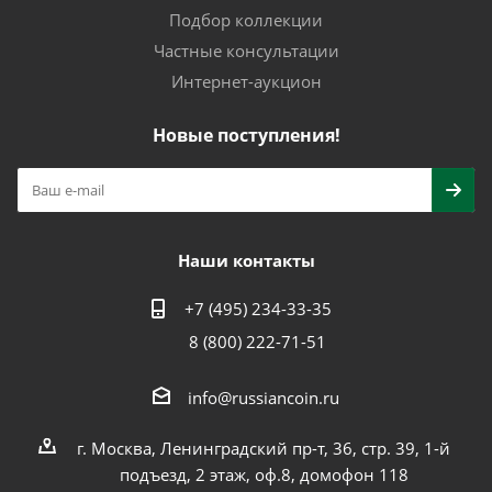
Подбор коллекции
Частные консультации
Интернет-аукцион
Новые поступления!
Наши контакты
+7 (495) 234-33-35
8 (800) 222-71-51
info@russiancoin.ru
г. Москва, Ленинградский пр-т, 36, стр. 39, 1-й
подъезд, 2 этаж, оф.8, домофон 118