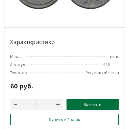
Характеристики
Металл
цинк
Артикул
4116-1111
Тематика
Регулярный чекан
60
руб.
Заказать
Купить в 1 клик