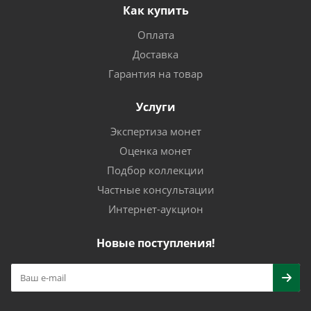
Как купить
Оплата
Доставка
Гарантия на товар
Услуги
Экспертиза монет
Оценка монет
Подбор коллекции
Частные консультации
Интернет-аукцион
Новые поступления!