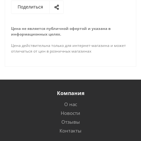
Поделиться
Цена не является публичной офертой и указана в
информационных целях.
Цена действительна только для интернет-магазина и может
отличаться от цен в розничных магазинах
Компания
О нас
Новости
Отзывы
Контакты