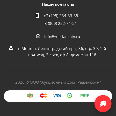
Наши контакты
+7 (495) 234-33-35
8 (800) 222-71-51
info@russiancoin.ru
г. Москва, Ленинградский пр-т, 36, стр. 39, 1-й
подъезд, 2 этаж, оф.8, домофон 118
2026 © ООО "Аукционный дом "Рашенкойн"