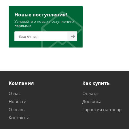
Новые поступления!
Узнавайте о новых поступлениях
первыми
Компания
Как купить
О нас
Оплата
Новости
Доставка
Отзывы
Гарантия на товар
Контакты