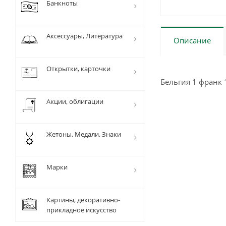
Банкноты
Аксессуары, Литература
Описание
Открытки, карточки
Бельгия 1 франк 
Акции, облигации
Жетоны, Медали, Знаки
Марки
Картины, декоративно-
прикладное искусство