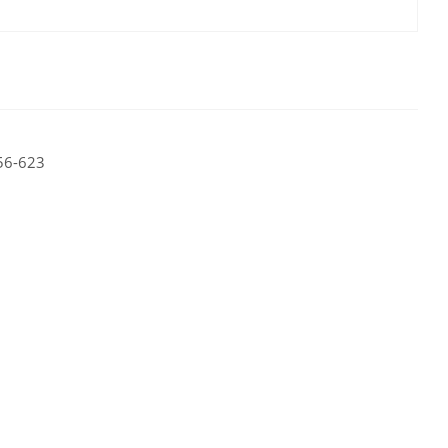
56-623