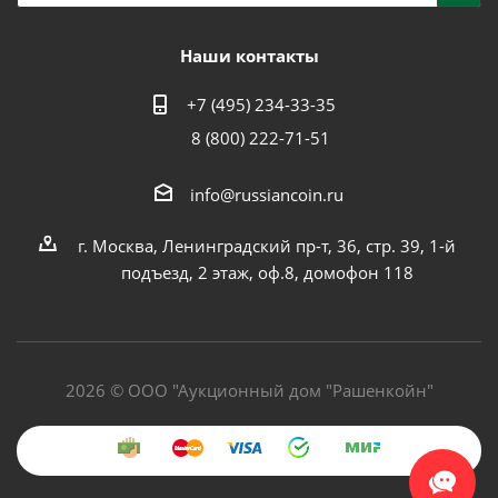
Наши контакты
+7 (495) 234-33-35
8 (800) 222-71-51
info@russiancoin.ru
г. Москва, Ленинградский пр-т, 36, стр. 39, 1-й
подъезд, 2 этаж, оф.8, домофон 118
2026 © ООО "Аукционный дом "Рашенкойн"