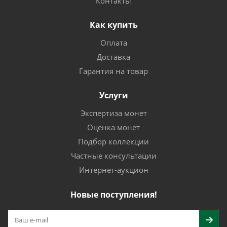
Контакты
Как купить
Оплата
Доставка
Гарантия на товар
Услуги
Экспертиза монет
Оценка монет
Подбор коллекции
Частные консультации
Интернет-аукцион
Новые поступления!