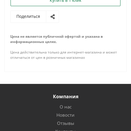
Купить в 1 клик
Поделиться
Цена не является публичной офертой и указана в
информационных целях.
Цена действительна только для интернет-магазина и может
отличаться от цен в розничных магазинах
Компания
О нас
Новости
Отзывы