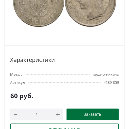
Характеристики
Металл
медно-никель
Артикул
4189-859
60
руб.
Заказать