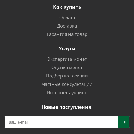
Как купить
Оплата
Доставка
Гарантия на товар
Услуги
Экспертиза монет
Оценка монет
Подбор коллекции
Частные консультации
Интернет-аукцион
Новые поступления!