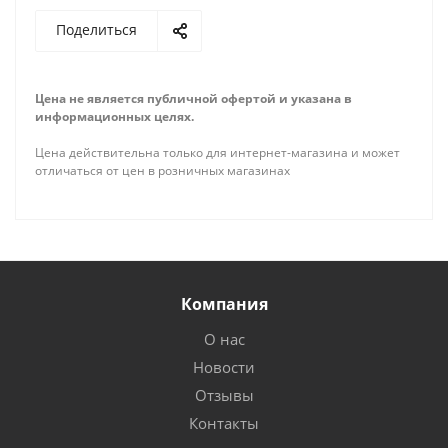
Поделиться
Цена не является публичной офертой и указана в
информационных целях.
Цена действительна только для интернет-магазина и может
отличаться от цен в розничных магазинах
Компания
О нас
Новости
Отзывы
Контакты