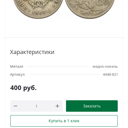
Характеристики
Металл
медно-никель
Артикул
4448-821
400
руб.
Заказать
Купить в 1 клик