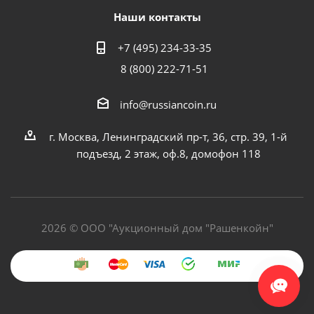
Наши контакты
+7 (495) 234-33-35
8 (800) 222-71-51
info@russiancoin.ru
г. Москва, Ленинградский пр-т, 36, стр. 39, 1-й
подъезд, 2 этаж, оф.8, домофон 118
2026 © ООО "Аукционный дом "Рашенкойн"