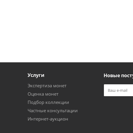
Услуги
Новые пост
Экспертиза монет
Оценка монет
Подбор коллекции
Частные консультации
Интернет-аукцион