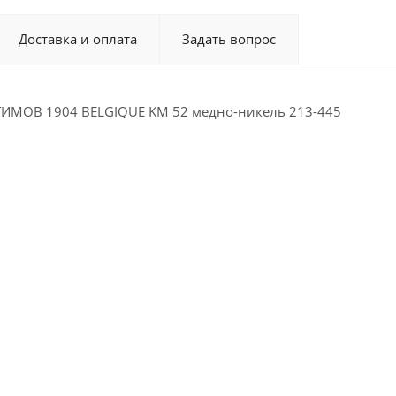
Доставка и оплата
Задать вопрос
ИМОВ 1904 BELGIQUE KM 52 медно-никель 213-445