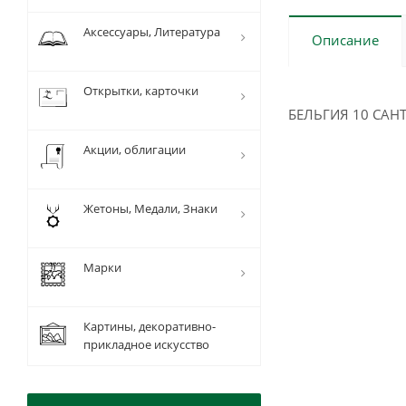
Аксессуары, Литература
Описание
Открытки, карточки
БЕЛЬГИЯ 10 САНТ
Акции, облигации
Жетоны, Медали, Знаки
Марки
Картины, декоративно-
прикладное искусство