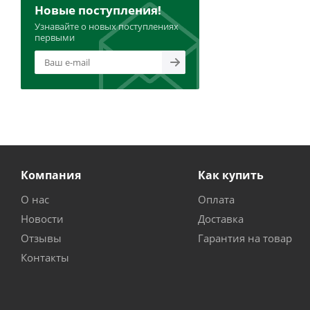
Новые поступления!
Узнавайте о новых поступлениях
первыми
Компания
Как купить
О нас
Оплата
Новости
Доставка
Отзывы
Гарантия на товар
Контакты