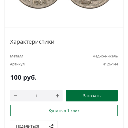
Характеристики
Металл
медно-никель
Артикул
4126-144
100
руб.
Заказать
Купить в 1 клик
Поделиться