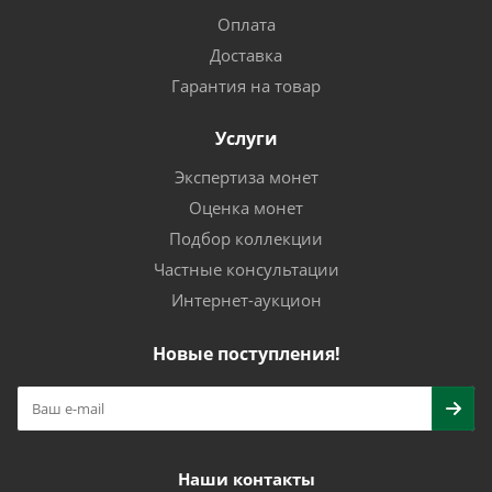
Оплата
Доставка
Гарантия на товар
Услуги
Экспертиза монет
Оценка монет
Подбор коллекции
Частные консультации
Интернет-аукцион
Новые поступления!
Наши контакты