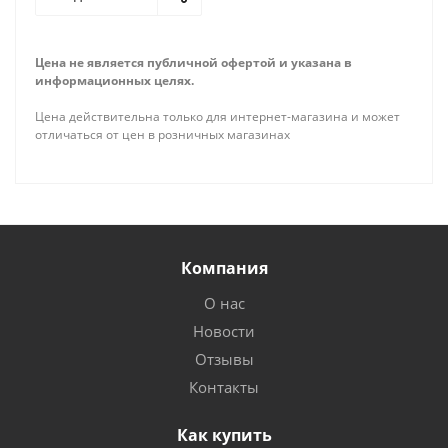
Цена не является публичной офертой и указана в
информационных целях.
Цена действительна только для интернет-магазина и может
отличаться от цен в розничных магазинах
Компания
О нас
Новости
Отзывы
Контакты
Как купить