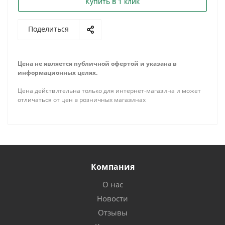
Купить в 1 клик
Поделиться
Цена не является публичной офертой и указана в
информационных целях.
Цена действительна только для интернет-магазина и может
отличаться от цен в розничных магазинах
Компания
О нас
Новости
Отзывы