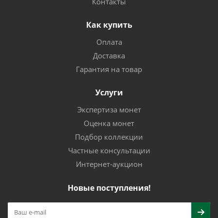
Контакты
Как купить
Оплата
Доставка
Гарантия на товар
Услуги
Экспертиза монет
Оценка монет
Подбор коллекции
Частные консультации
Интернет-аукцион
Новые поступления!