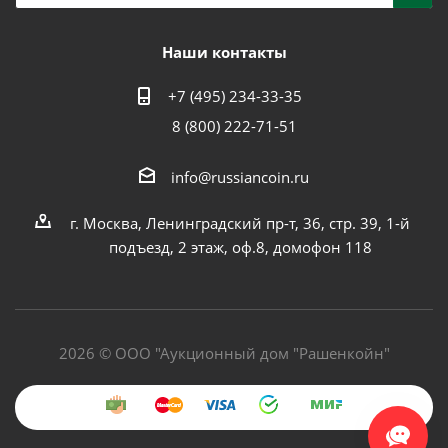
Наши контакты
+7 (495) 234-33-35
8 (800) 222-71-51
info@russiancoin.ru
г. Москва, Ленинградский пр-т, 36, стр. 39, 1-й
подъезд, 2 этаж, оф.8, домофон 118
2026 © ООО "Аукционный дом "Рашенкойн"