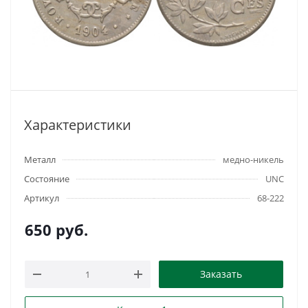
Характеристики
Металл
медно-никель
Состояние
UNC
Артикул
68-222
650
руб.
Заказать