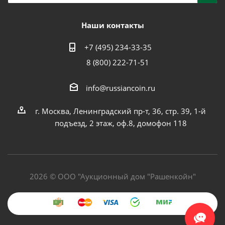
Наши контакты
+7 (495) 234-33-35
8 (800) 222-71-51
info@russiancoin.ru
г. Москва, Ленинградский пр-т, 36, стр. 39, 1-й
подъезд, 2 этаж, оф.8, домофон 118
2026 © ООО "Аукционный дом "Рашенкойн"