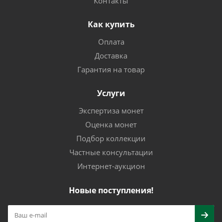
Контакты
Как купить
Оплата
Доставка
Гарантия на товар
Услуги
Экспертиза монет
Оценка монет
Подбор коллекции
Частные консультации
Интернет-аукцион
Новые поступления!