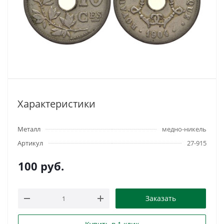
Характеристики
Металл
медно-никель
Артикул
27-915
100
руб.
Заказать