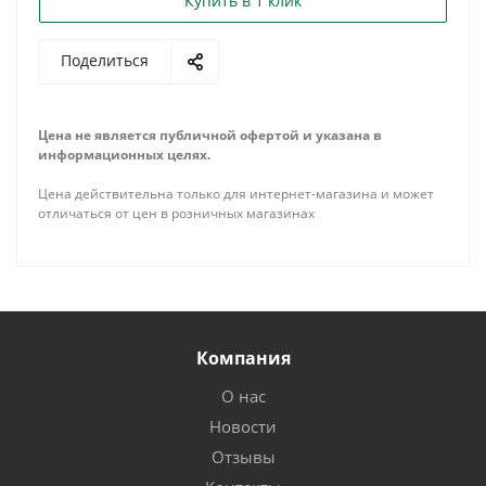
Купить в 1 клик
Поделиться
Цена не является публичной офертой и указана в
информационных целях.
Цена действительна только для интернет-магазина и может
отличаться от цен в розничных магазинах
Компания
О нас
Новости
Отзывы