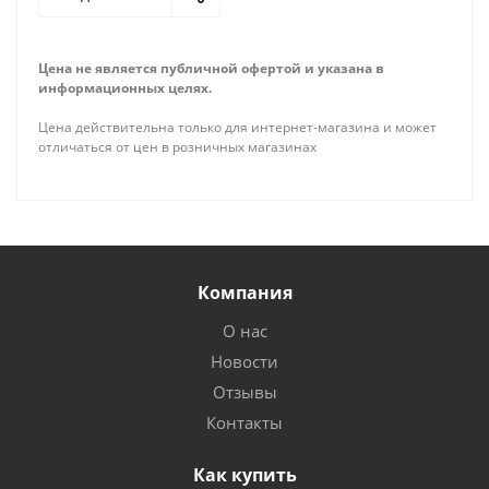
Цена не является публичной офертой и указана в
информационных целях.
Цена действительна только для интернет-магазина и может
отличаться от цен в розничных магазинах
Компания
О нас
Новости
Отзывы
Контакты
Как купить