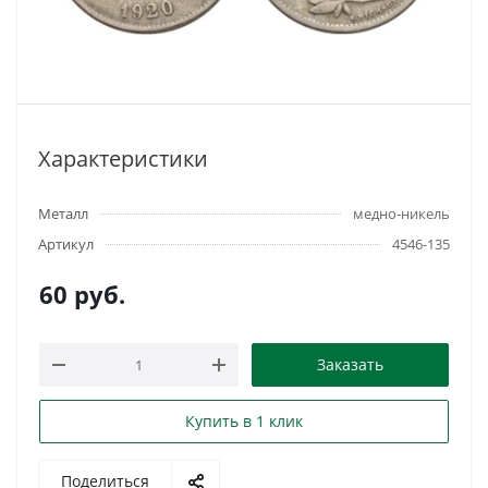
Характеристики
Металл
медно-никель
Артикул
4546-135
60
руб.
Заказать
Купить в 1 клик
Поделиться