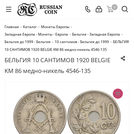
0
Главная
-
Каталог
-
Монеты Европы
-
Западная Европа - Монеты - Европа
-
Бельгия - Западная Европа
-
Бельгия до 1999 - Бельгия
-
10 сантимов - Бельгия до 1999
-
БЕЛЬГИЯ
10 САНТИМОВ 1920 BELGIE KM 86 медно-никель 4546-135
БЕЛЬГИЯ 10 САНТИМОВ 1920 BELGIE
KM 86 медно-никель 4546-135