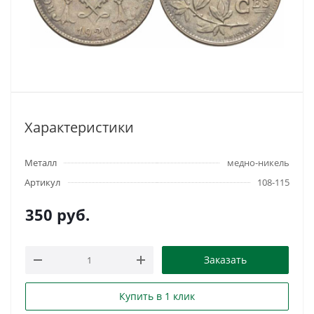
Характеристики
Металл
медно-никель
Артикул
108-115
350
руб.
Заказать
Купить в 1 клик