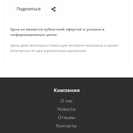
Поделиться
Цена не является публичной офертой и указана в
информационных целях.
Цена действительна только для интернет-магазина и может
отличаться от цен в розничных магазинах
Компания
О нас
Новости
Отзывы
Контакты