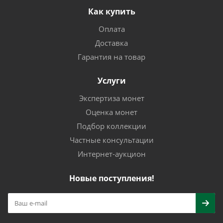
Как купить
Оплата
Доставка
Гарантия на товар
Услуги
Экспертиза монет
Оценка монет
Подбор коллекции
Частные консультации
Интернет-аукцион
Новые поступления!