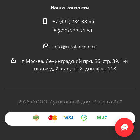
Наши контакты
+7 (495) 234-33-35
8 (800) 222-71-51
info@russiancoin.ru
г. Москва, Ленинградский пр-т, 36, стр. 39, 1-й
подъезд, 2 этаж, оф.8, домофон 118
2026 © ООО "Аукционный дом "Рашенкойн"