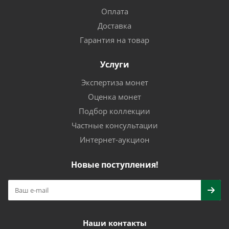
Оплата
Доставка
Гарантия на товар
Услуги
Экспертиза монет
Оценка монет
Подбор коллекции
Частные консультации
Интернет-аукцион
Новые поступления!
Наши контакты