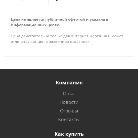
Цена не является публичной офертой и указана в
информационных целях.
Цена действительна только для интернет-магазина и может
отличаться от цен в розничных магазинах
Компания
О нас
Новости
Отзывы
Контакты
Как купить