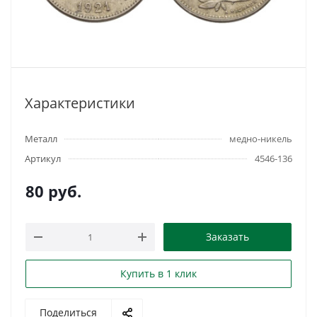
Характеристики
Металл
медно-никель
Артикул
4546-136
80
руб.
Заказать
Купить в 1 клик
Поделиться